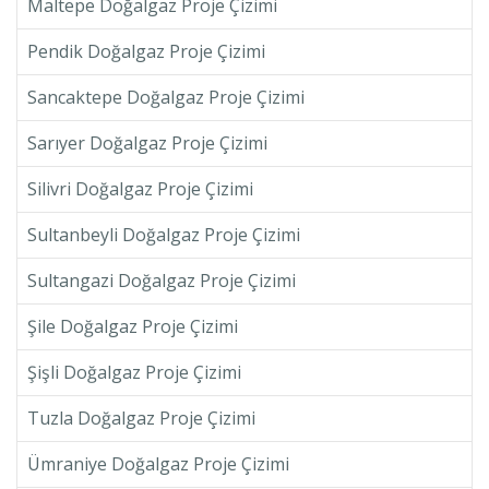
Maltepe Doğalgaz Proje Çizimi
Pendik Doğalgaz Proje Çizimi
Sancaktepe Doğalgaz Proje Çizimi
Sarıyer Doğalgaz Proje Çizimi
Silivri Doğalgaz Proje Çizimi
Sultanbeyli Doğalgaz Proje Çizimi
Sultangazi Doğalgaz Proje Çizimi
Şile Doğalgaz Proje Çizimi
Şişli Doğalgaz Proje Çizimi
Tuzla Doğalgaz Proje Çizimi
Ümraniye Doğalgaz Proje Çizimi