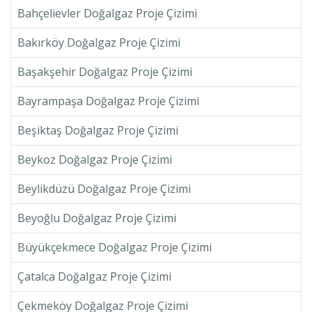
Bahçelievler Doğalgaz Proje Çizimi
Bakırköy Doğalgaz Proje Çizimi
Başakşehir Doğalgaz Proje Çizimi
Bayrampaşa Doğalgaz Proje Çizimi
Beşiktaş Doğalgaz Proje Çizimi
Beykoz Doğalgaz Proje Çizimi
Beylikdüzü Doğalgaz Proje Çizimi
Beyoğlu Doğalgaz Proje Çizimi
Büyükçekmece Doğalgaz Proje Çizimi
Çatalca Doğalgaz Proje Çizimi
Çekmeköy Doğalgaz Proje Çizimi