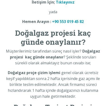
İletişim İçin;
Tıklayınız
yada
Hemen Arayın :
+90 553 019 45 82
Doğalgaz projesi kaç
günde onaylanır?
Müşterilerimiz tarafından süreç nasıl işler?
Doğalgaz
projesi kaç günde onaylanır
? Şeklinde soruları
sürekli olarak almaktayız bunun cevabı ise;
Doğalgaz proje çizim işlemi
genel olarak ücretsiz
keşif yapıldıktan sonra 2 hafta içerisinde gaz açımı ile
birlikte teslim edilmektedir. Ancak firmamız süreci
hızlandırarak 1 hafta içinde doğalgazınızı kullanıma
uygun hale getirmektedir.