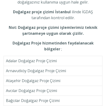
doğalgazınız kullanıma uygun hale gelir.
Doğalgaz proje çizimi İstanbul
ilinde İGDAŞ
tarafından kontrol edilir.
Not: Doğalgaz proje çizimi işlemlerimiz teknik
şartnameye uygun olarak çizilir.
Doğalgaz Proje hizmetinden faydalanacak
bölgeler
;
Adalar Doğalgaz Proje Çizimi
Arnavutköy Doğalgaz Proje Çizimi
Ataşehir Doğalgaz Proje Çizimi
Avcılar Doğalgaz Proje Çizimi
Bağcılar Doğalgaz Proje Çizimi