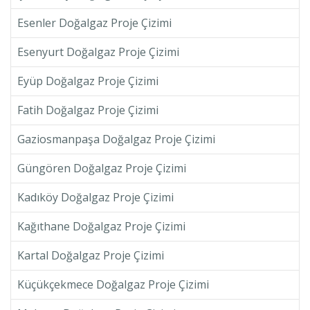
Esenler Doğalgaz Proje Çizimi
Esenyurt Doğalgaz Proje Çizimi
Eyüp Doğalgaz Proje Çizimi
Fatih Doğalgaz Proje Çizimi
Gaziosmanpaşa Doğalgaz Proje Çizimi
Güngören Doğalgaz Proje Çizimi
Kadıköy Doğalgaz Proje Çizimi
Kağıthane Doğalgaz Proje Çizimi
Kartal Doğalgaz Proje Çizimi
Küçükçekmece Doğalgaz Proje Çizimi