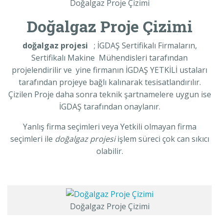
Doğalgaz Proje Çizimi
Doğalgaz Proje Çizimi
doğalgaz projesi
; İGDAŞ Sertifikalı Firmaların,
Sertifikalı Makine Mühendisleri tarafından
projelendirilir ve yine firmanın İGDAŞ YETKİLİ ustaları
tarafından projeye bağlı kalınarak tesisatlandırılır.
Çizilen Proje daha sonra teknik şartnamelere uygun ise
İGDAŞ tarafından onaylanır.
Yanlış firma seçimleri veya Yetkili olmayan firma
seçimleri ile
doğalgaz projesi
işlem süreci çok can sıkıcı
olabilir.
Doğalgaz Proje Çizimi