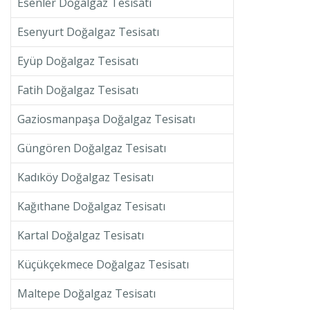
Esenler Doğalgaz Tesisatı
Esenyurt Doğalgaz Tesisatı
Eyüp Doğalgaz Tesisatı
Fatih Doğalgaz Tesisatı
Gaziosmanpaşa Doğalgaz Tesisatı
Güngören Doğalgaz Tesisatı
Kadıköy Doğalgaz Tesisatı
Kağıthane Doğalgaz Tesisatı
Kartal Doğalgaz Tesisatı
Küçükçekmece Doğalgaz Tesisatı
Maltepe Doğalgaz Tesisatı