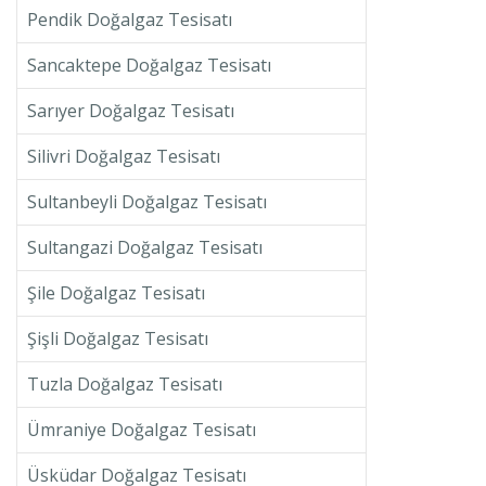
Pendik Doğalgaz Tesisatı
Sancaktepe Doğalgaz Tesisatı
Sarıyer Doğalgaz Tesisatı
Silivri Doğalgaz Tesisatı
Sultanbeyli Doğalgaz Tesisatı
Sultangazi Doğalgaz Tesisatı
Şile Doğalgaz Tesisatı
Şişli Doğalgaz Tesisatı
Tuzla Doğalgaz Tesisatı
Ümraniye Doğalgaz Tesisatı
Üsküdar Doğalgaz Tesisatı