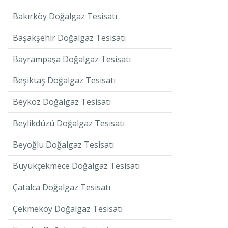
Bakırköy Doğalgaz Tesisatı
Başakşehir Doğalgaz Tesisatı
Bayrampaşa Doğalgaz Tesisatı
Beşiktaş Doğalgaz Tesisatı
Beykoz Doğalgaz Tesisatı
Beylikdüzü Doğalgaz Tesisatı
Beyoğlu Doğalgaz Tesisatı
Büyükçekmece Doğalgaz Tesisatı
Çatalca Doğalgaz Tesisatı
Çekmeköy Doğalgaz Tesisatı