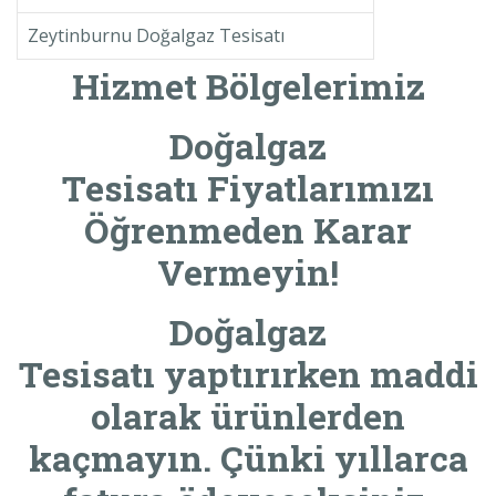
Zeytinburnu Doğalgaz Tesisatı
Hizmet Bölgelerimiz
Doğalgaz
Tesisatı Fiyatlarımızı
Öğrenmeden Karar
Vermeyin!
Doğalgaz
Tesisatı
yaptırırken maddi
olarak ürünlerden
kaçmayın. Çünki yıllarca