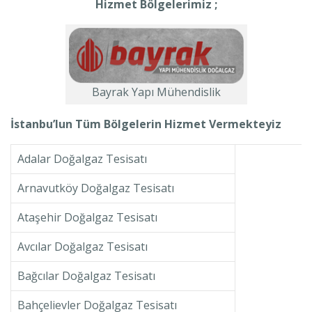
Hizmet Bölgelerimiz ;
Bayrak Yapı Mühendislik
İstanbu’lun Tüm Bölgelerin Hizmet Vermekteyiz
Adalar Doğalgaz Tesisatı
Arnavutköy Doğalgaz Tesisatı
Ataşehir Doğalgaz Tesisatı
Avcılar Doğalgaz Tesisatı
Bağcılar Doğalgaz Tesisatı
Bahçelievler Doğalgaz Tesisatı