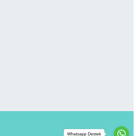
Whatsapp Destek