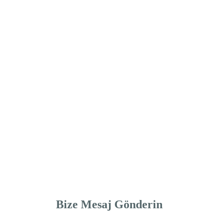
Bize Mesaj Gönderin