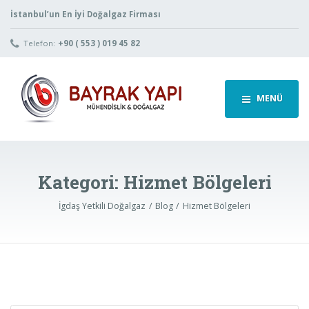
İstanbul’un En İyi Doğalgaz Firması
Telefon:
+90 ( 553 ) 019 45 82
MENÜ
Kategori:
Hizmet Bölgeleri
İgdaş Yetkili Doğalgaz
Blog
Hizmet Bölgeleri