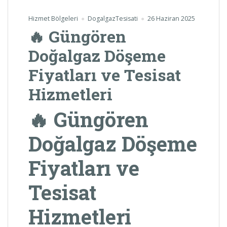
Hizmet Bölgeleri
DogalgazTesisati
26 Haziran 2025
🔥 Güngören
Doğalgaz Döşeme
Fiyatları ve Tesisat
Hizmetleri
🔥 Güngören
Doğalgaz Döşeme
Fiyatları ve
Tesisat
Hizmetleri