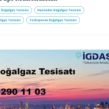
 Doğalgaz Tesisatı
Haznedar Doğalgaz Tesisatı
lgaz Tesisatı
Tozkoparan Doğalgaz Tesisatı