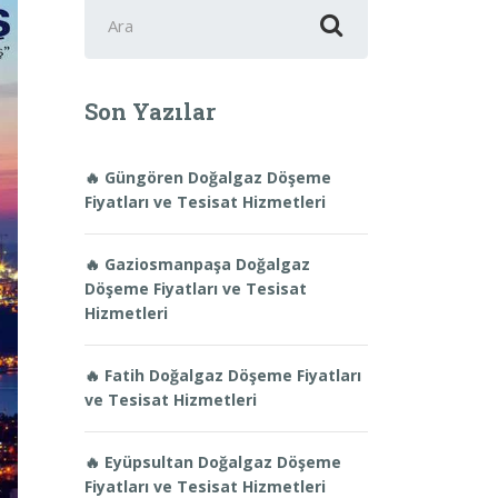
Şunu
ara:
Son Yazılar
🔥 Güngören Doğalgaz Döşeme
Fiyatları ve Tesisat Hizmetleri
🔥 Gaziosmanpaşa Doğalgaz
Döşeme Fiyatları ve Tesisat
Hizmetleri
🔥 Fatih Doğalgaz Döşeme Fiyatları
ve Tesisat Hizmetleri
🔥 Eyüpsultan Doğalgaz Döşeme
Fiyatları ve Tesisat Hizmetleri