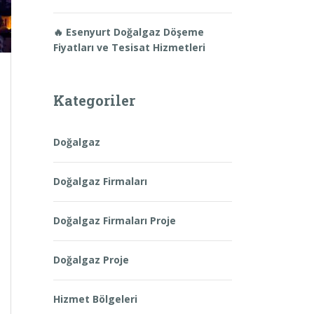
🔥 Esenyurt Doğalgaz Döşeme
Fiyatları ve Tesisat Hizmetleri
Kategoriler
Doğalgaz
Doğalgaz Firmaları
Doğalgaz Firmaları Proje
Doğalgaz Proje
Hizmet Bölgeleri