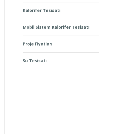
Kalorifer Tesisatı
Mobil Sistem Kalorifer Tesisatı
Proje Fiyatları
Su Tesisatı