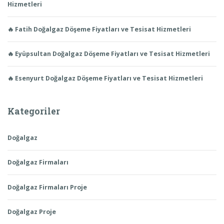
Hizmetleri
🔥 Fatih Doğalgaz Döşeme Fiyatları ve Tesisat Hizmetleri
🔥 Eyüpsultan Doğalgaz Döşeme Fiyatları ve Tesisat Hizmetleri
🔥 Esenyurt Doğalgaz Döşeme Fiyatları ve Tesisat Hizmetleri
Kategoriler
Doğalgaz
Doğalgaz Firmaları
Doğalgaz Firmaları Proje
Doğalgaz Proje