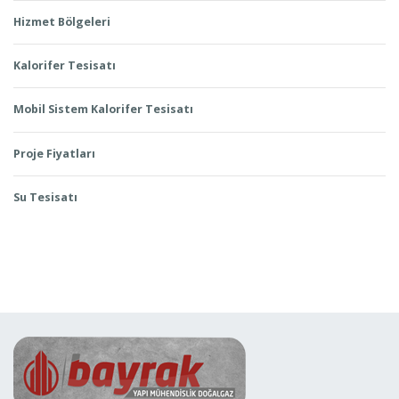
Hizmet Bölgeleri
Kalorifer Tesisatı
Mobil Sistem Kalorifer Tesisatı
Proje Fiyatları
Su Tesisatı