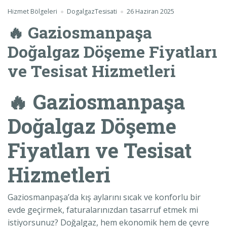
Hizmet Bölgeleri
DogalgazTesisati
26 Haziran 2025
🔥 Gaziosmanpaşa
Doğalgaz Döşeme Fiyatları
ve Tesisat Hizmetleri
🔥 Gaziosmanpaşa
Doğalgaz Döşeme
Fiyatları ve Tesisat
Hizmetleri
Gaziosmanpaşa’da kış aylarını sıcak ve konforlu bir
evde geçirmek, faturalarınızdan tasarruf etmek mi
istiyorsunuz? Doğalgaz, hem ekonomik hem de çevre