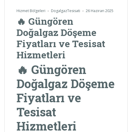
Hizmet Bölgeleri
DogalgazTesisati
26 Haziran 2025
🔥 Güngören
Doğalgaz Döşeme
Fiyatları ve Tesisat
Hizmetleri
🔥 Güngören
Doğalgaz Döşeme
Fiyatları ve
Tesisat
Hizmetleri