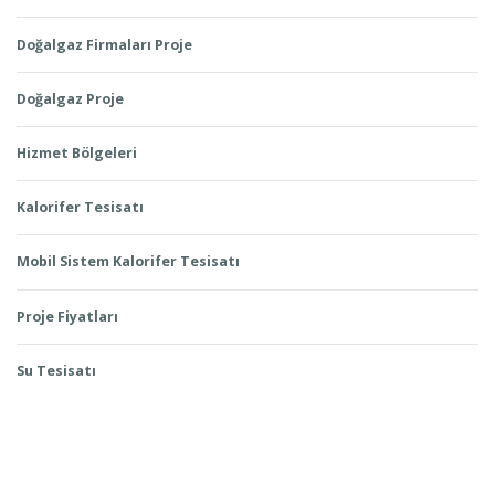
Doğalgaz Firmaları Proje
Doğalgaz Proje
Hizmet Bölgeleri
Kalorifer Tesisatı
Mobil Sistem Kalorifer Tesisatı
Proje Fiyatları
Su Tesisatı