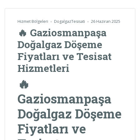
Hizmet Bölgeleri
DogalgazTesisati
26 Haziran 2025
🔥 Gaziosmanpaşa
Doğalgaz Döşeme
Fiyatları ve Tesisat
Hizmetleri
🔥
Gaziosmanpaşa
Doğalgaz Döşeme
Fiyatları ve