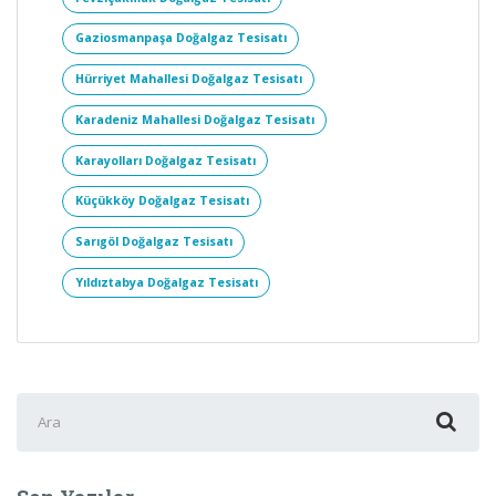
Gaziosmanpaşa Doğalgaz Tesisatı
Hürriyet Mahallesi Doğalgaz Tesisatı
Karadeniz Mahallesi Doğalgaz Tesisatı
Karayolları Doğalgaz Tesisatı
Küçükköy Doğalgaz Tesisatı
Sarıgöl Doğalgaz Tesisatı
Yıldıztabya Doğalgaz Tesisatı
Şunu
ara: