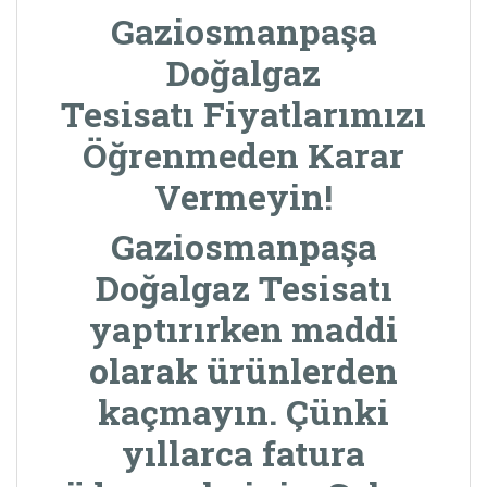
Gaziosmanpaşa
Doğalgaz
Tesisatı Fiyatlarımızı
Öğrenmeden Karar
Vermeyin!
Gaziosmanpaşa
Doğalgaz Tesisatı
yaptırırken maddi
olarak ürünlerden
kaçmayın. Çünki
yıllarca fatura