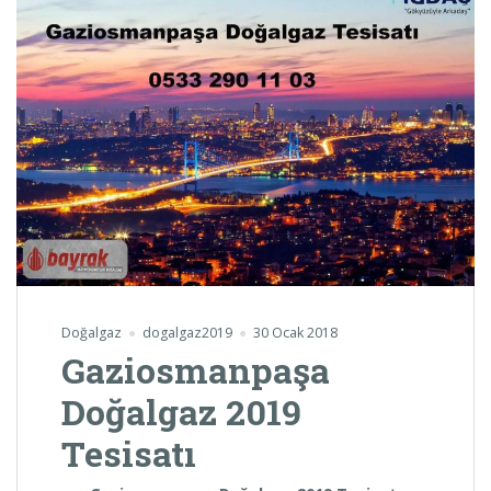
Doğalgaz
dogalgaz2019
30 Ocak 2018
Gaziosmanpaşa
Doğalgaz 2019
Tesisatı