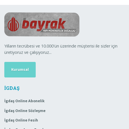
Yılların tecrübesi ve 10.000'ün üzerinde müşterisi ile sizler için
üretiyoruz ve çalışıyoruz...
Kurumsal
İGDAŞ
İgdaş Online Abonelik
İgdaş Online Sözleşme
İgdaş Online Fesih