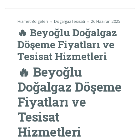
Hizmet Bölgeleri
DogalgazTesisati
26 Haziran 2025
🔥 Beyoğlu Doğalgaz
Döşeme Fiyatları ve
Tesisat Hizmetleri
🔥 Beyoğlu
Doğalgaz Döşeme
Fiyatları ve
Tesisat
Hizmetleri