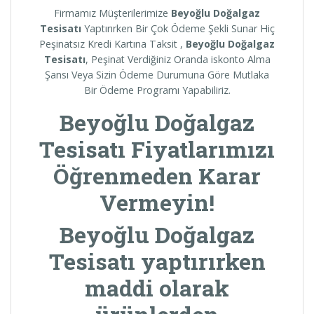
Firmamız Müşterilerimize
Beyoğlu
Doğalgaz
Tesisatı
Yaptırırken Bir Çok Ödeme Şekli Sunar Hiç
Peşinatsız Kredi Kartına Taksit ,
Beyoğlu
Doğalgaz
Tesisatı
, Peşinat Verdiğiniz Oranda iskonto Alma
Şansı Veya Sizin Ödeme Durumuna Göre Mutlaka
Bir Ödeme Programı Yapabiliriz.
Beyoğlu
Doğalgaz
Tesisatı Fiyatlarımızı
Öğrenmeden Karar
Vermeyin!
Beyoğlu Doğalgaz
Tesisatı
yaptırırken
maddi olarak