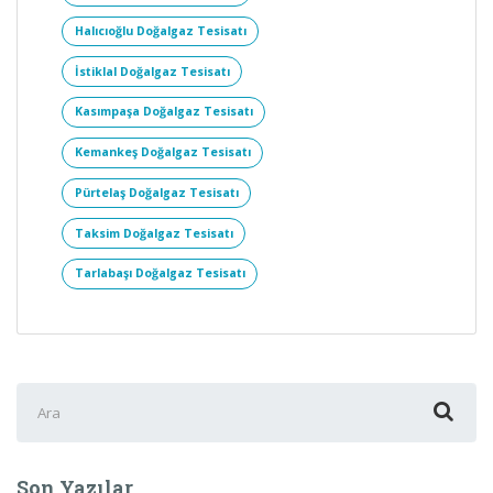
Halıcıoğlu Doğalgaz Tesisatı
İstiklal Doğalgaz Tesisatı
Kasımpaşa Doğalgaz Tesisatı
Kemankeş Doğalgaz Tesisatı
Pürtelaş Doğalgaz Tesisatı
Taksim Doğalgaz Tesisatı
Tarlabaşı Doğalgaz Tesisatı
Şunu
ara:
Son Yazılar