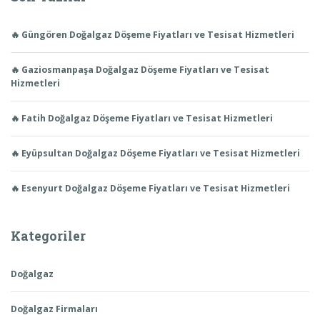
🔥 Güngören Doğalgaz Döşeme Fiyatları ve Tesisat Hizmetleri
🔥 Gaziosmanpaşa Doğalgaz Döşeme Fiyatları ve Tesisat
Hizmetleri
🔥 Fatih Doğalgaz Döşeme Fiyatları ve Tesisat Hizmetleri
🔥 Eyüpsultan Doğalgaz Döşeme Fiyatları ve Tesisat Hizmetleri
🔥 Esenyurt Doğalgaz Döşeme Fiyatları ve Tesisat Hizmetleri
Kategoriler
Doğalgaz
Doğalgaz Firmaları