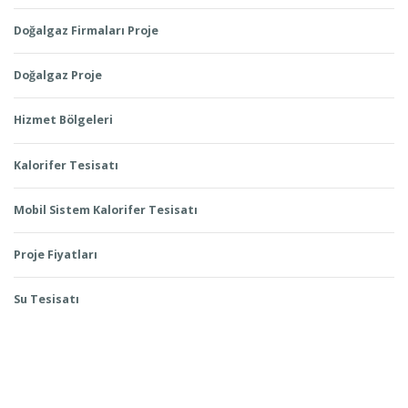
Doğalgaz Firmaları Proje
Doğalgaz Proje
Hizmet Bölgeleri
Kalorifer Tesisatı
Mobil Sistem Kalorifer Tesisatı
Proje Fiyatları
Su Tesisatı