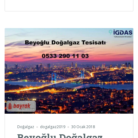
Doğalgaz
dogalgaz2019
30 Ocak 2018
Beyoğlu Doğalgaz